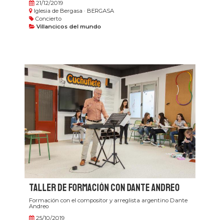
21/12/2019
Iglesia de Bergasa · BERGASA
Concierto
Villancicos del mundo
Taller de formación con Dante Andreo
Formación con el compositor y arreglista argentino Dante
Andreo
25/10/2019