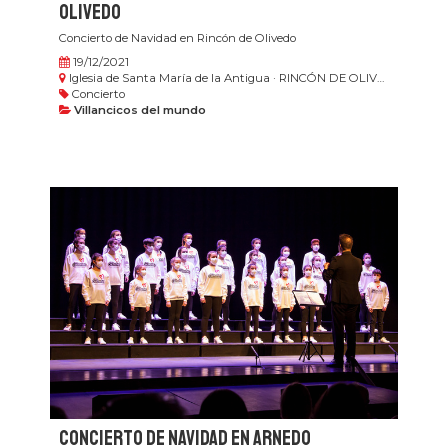
Olivedo
Concierto de Navidad en Rincón de Olivedo
19/12/2021
Iglesia de Santa María de la Antigua · RINCÓN DE OLIVEDO
Concierto
Villancicos del mundo
Concierto de Navidad en Arnedo