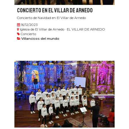
Concierto en El Villar de Arnedo
Concierto de Navidad en El Villar de Arnedo
16/12/2023
Iglesia de El Villar de Arnedo · EL VILLAR DE ARNEDO
Concierto
Villancicos del mundo