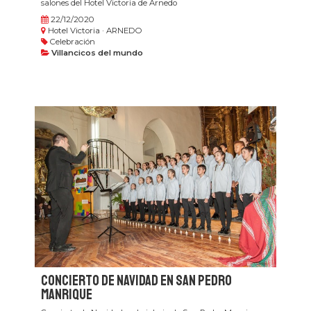
salones del Hotel Victoria de Arnedo
22/12/2020
Hotel Victoria · ARNEDO
Celebración
Villancicos del mundo
Concierto de Navidad en San Pedro
Manrique