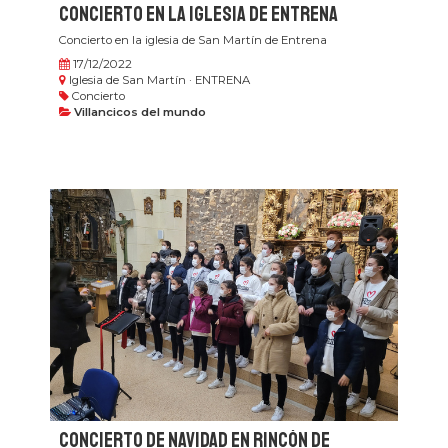
Concierto en la iglesia de Entrena
Concierto en la iglesia de San Martín de Entrena
17/12/2022
Iglesia de San Martín · ENTRENA
Concierto
Villancicos del mundo
Concierto de Navidad en Rincón de