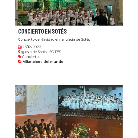
Concierto en Sotés
Concierto de Navidad en la iglesia de Sotés
23/12/2023
Iglesia de Sotés · SOTÉS
Concierto
Villancicos del mundo