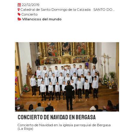
22/12/2019
Catedral de Santo Domingo de la Calzada · SANTO DOMINGO DE LA CALZADA
Concierto
Villancicos del mundo
Concierto de Navidad en Bergasa
Concierto de Navidad en la iglesia parroquial de Bergasa
(La Rioja)