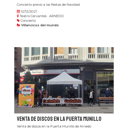
Concierto previo a las fiestas de Navidad
12/12/2021
Teatro Cervantes · ARNEDO
Concierto
Villancicos del mundo
Venta de discos en la Puerta Munillo
Venta de discos en la Puerta Munillo de Arnedo