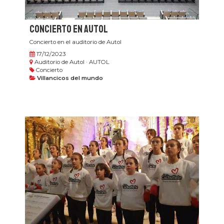
Concierto en Autol
Concierto en el auditorio de Autol​
17/12/2023
Auditorio de Autol · AUTOL
Concierto
Villancicos del mundo