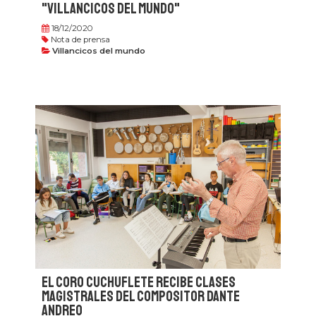
"Villancicos del mundo"
18/12/2020
Nota de prensa
Villancicos del mundo
El Coro Cuchuflete recibe clases
magistrales del compositor Dante
Andreo