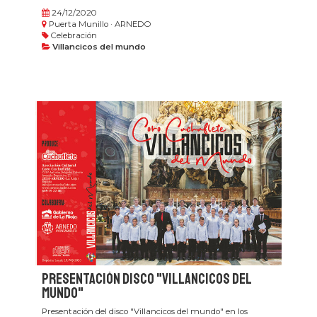
24/12/2020
Puerta Munillo · ARNEDO
Celebración
Villancicos del mundo
Presentación disco "Villancicos del
mundo"
Presentación del disco "Villancicos del mundo" en los