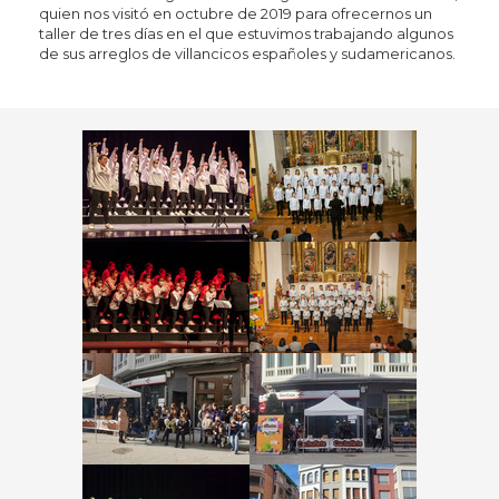
quien nos visitó en octubre de 2019 para ofrecernos un
taller de tres días en el que estuvimos trabajando algunos
de sus arreglos de villancicos españoles y sudamericanos.