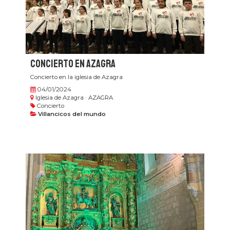
Concierto en Azagra
Concierto en la iglesia de Azagra
04/01/2024
Iglesia de Azagra · AZAGRA
Concierto
Villancicos del mundo