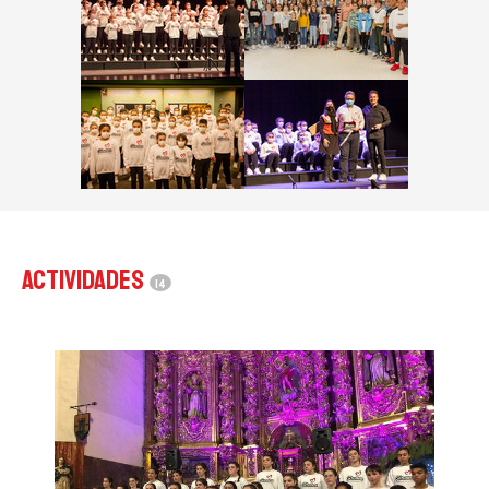
Actividades
14