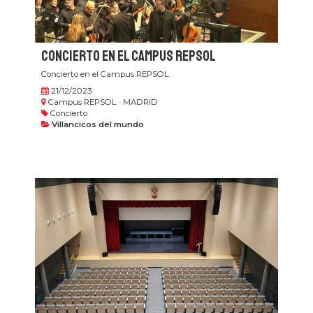
Concierto en el Campus REPSOL
Concierto en el Campus REPSOL
21/12/2023
Campus REPSOL · MADRID
Concierto
Villancicos del mundo