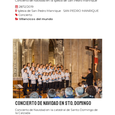
Concierto de Navidad en la iglesia de San Pedro Manrique
28/12/2019
Iglesia de San Pedro Manrique · SAN PEDRO MANRIQUE
Concierto
Villancicos del mundo
Concierto de Navidad en Sto. Domingo
Concierto de Navidad en la catedral de Santo Domingo de
la Calzada