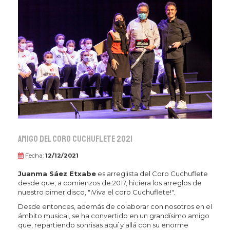
Amigo del Coro Cuchuflete 2021
Fecha:
12/12/2021
Juanma Sáez Etxabe
es arreglista del Coro Cuchuflete
desde que, a comienzos de 2017, hiciera los arreglos de
nuestro pimer disco, "¡Viva el coro Cuchuflete!".
Desde entonces, además de colaborar con nosotros en el
ámbito musical, se ha convertido en un grandísimo amigo
que, repartiendo sonrisas aquí y allá con su enorme