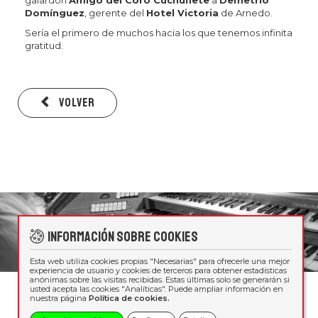
galardón
Amigo del Coro Cuchuflete
a
Demetrio
Domínguez
, gerente del
Hotel Victoria
de Arnedo.
Sería el primero de muchos hacia los que tenemos infinita
gratitud.
Volver
Información sobre cookies
Esta web utiliza cookies propias "Necesarias" para ofrecerle una mejor
experiencia de usuario y cookies de terceros para obtener estadísticas
anónimas sobre las visitas recibidas. Estas últimas solo se generarán si
usted acepta las cookies "Analíticas". Puede ampliar información en
nuestra página
Política de cookies.