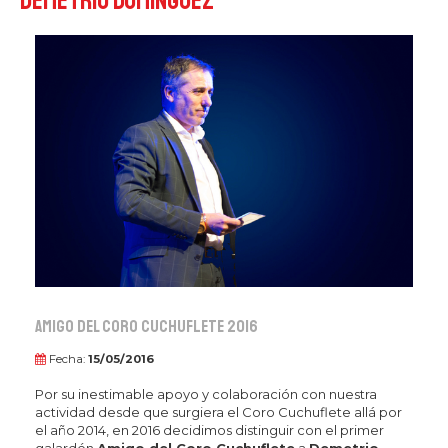
Demetrio Domínguez
Amigo del Coro Cuchuflete 2016
Fecha:
15/05/2016
Por su inestimable apoyo y colaboración con nuestra
actividad desde que surgiera el Coro Cuchuflete allá por
el año 2014, en 2016 decidimos distinguir con el primer