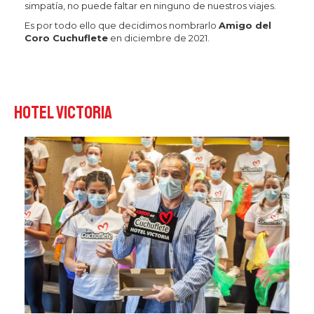
simpatía, no puede faltar en ninguno de nuestros viajes.
Es por todo ello que decidimos nombrarlo
Amigo del
Coro Cuchuflete
en diciembre de 2021.
Hotel Victoria