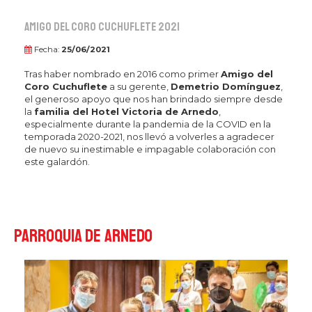
Amigo del Coro Cuchuflete 2021
Fecha:
25/06/2021
Tras haber nombrado en 2016 como primer
Amigo del
Coro Cuchuflete
a su gerente,
Demetrio Domínguez
,
el generoso apoyo que nos han brindado siempre desde
la
familia del Hotel Victoria de Arnedo
,
especialmente durante la pandemia de la COVID en la
temporada 2020-2021, nos llevó a volverles a agradecer
de nuevo su inestimable e impagable colaboración con
este galardón.
Parroquia de Arnedo